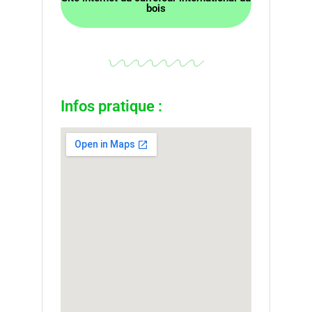
bois
Infos pratique :