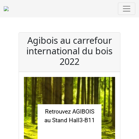
Agibois au carrefour
international du bois
2022
Retrouvez AGIBOIS
au Stand Hall3-B11