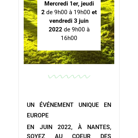
Mercredi 1er, jeudi
2
de 9h00 à 19h00
et
vendredi 3 juin
2022
de 9h00 à
16h00
UN ÉVÉNEMENT UNIQUE EN
EUROPE
EN JUIN 2022, À NANTES,
SOYEZ AU COEUR DES